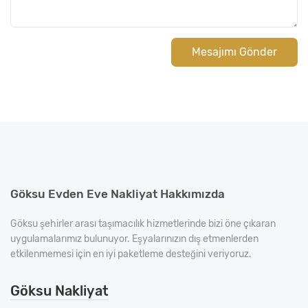
Mesajımı Gönder
Göksu Evden Eve Nakliyat Hakkımızda
Göksu şehirler arası taşımacılık hizmetlerinde bizi öne çıkaran
uygulamalarımız bulunuyor. Eşyalarınızın dış etmenlerden
etkilenmemesi için en iyi paketleme desteğini veriyoruz.
Göksu Nakliyat